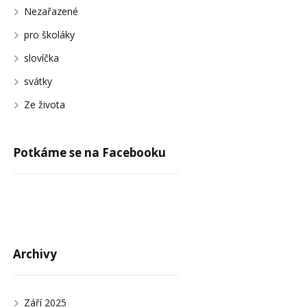
Nezařazené
pro školáky
slovíčka
svátky
Ze života
Potkáme se na Facebooku
Archivy
Září 2025