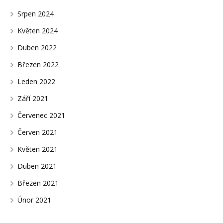
Srpen 2024
Květen 2024
Duben 2022
Březen 2022
Leden 2022
Září 2021
Červenec 2021
Červen 2021
Květen 2021
Duben 2021
Březen 2021
Únor 2021