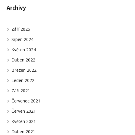
Archivy
Září 2025
Srpen 2024
Květen 2024
Duben 2022
Březen 2022
Leden 2022
Září 2021
Červenec 2021
Červen 2021
Květen 2021
Duben 2021