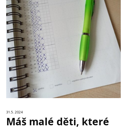
31.5. 2024
Máš malé děti, které