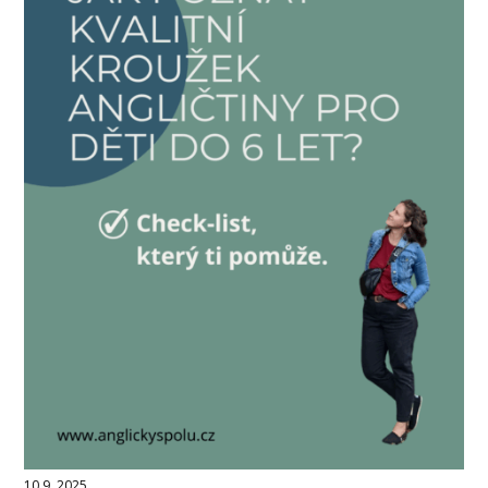
10.9. 2025