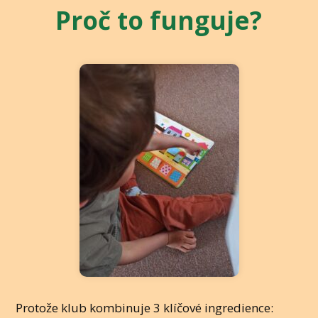
Proč to funguje?
Protože klub kombinuje 3 klíčové ingredience: