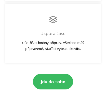
Úspora času
Ušetříš si hodiny příprav. Všechno máš
připravené, stačí si vybrat aktivitu.
Jdu do toho