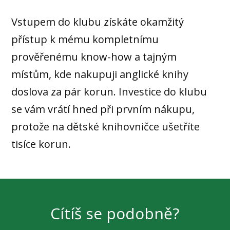
Vstupem do klubu získáte okamžitý
přístup k mému kompletnímu
prověřenému know-how a tajným
místům, kde nakupuji anglické knihy
doslova za pár korun. Investice do klubu
se vám vrátí hned při prvním nákupu,
protože na dětské knihovničce ušetříte
tisíce korun.
Cítíš se podobně?