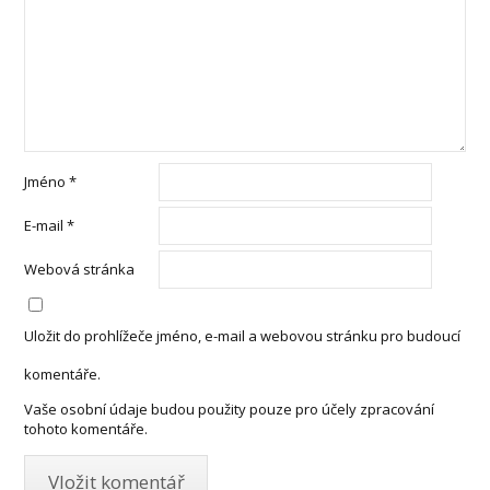
Jméno
*
E-mail
*
Webová stránka
Uložit do prohlížeče jméno, e-mail a webovou stránku pro budoucí
komentáře.
Vaše osobní údaje budou použity pouze pro účely zpracování
tohoto komentáře.