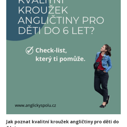
Jak poznat kvalitní kroužek angličtiny pro děti do