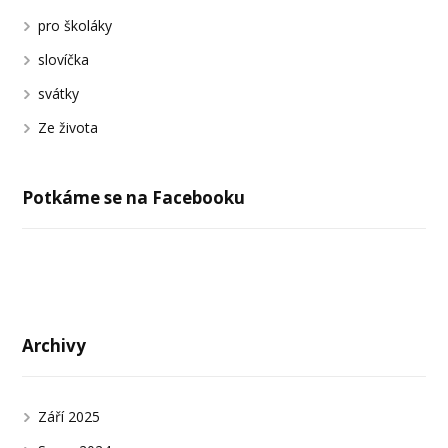
pro školáky
slovíčka
svátky
Ze života
Potkáme se na Facebooku
Archivy
Září 2025