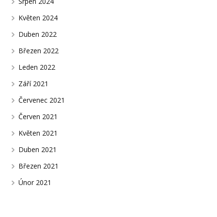
Srpen 2024
Květen 2024
Duben 2022
Březen 2022
Leden 2022
Září 2021
Červenec 2021
Červen 2021
Květen 2021
Duben 2021
Březen 2021
Únor 2021