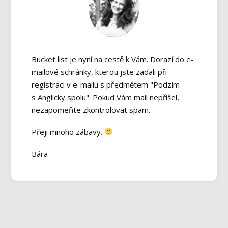
Bucket list je nyní na cestě k Vám. Dorazí do e-
mailové schránky, kterou jste zadali při
registraci v e-mailu s předmětem "Podzim
s Anglicky spolu". Pokud Vám mail nepřišel,
nezapomeňte zkontrolovat spam.
Přeji mnoho zábavy.
Bára