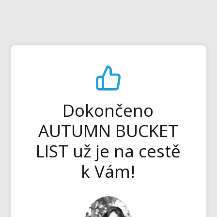
Dokončeno
AUTUMN BUCKET
LIST už je na cestě
k Vám!